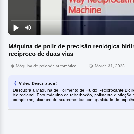
Máquina de polir de precisão reológica bidi
recíproco de duas vias
Máquina de polonês automática
March 31, 2025
Video Description:
Descubra a Máquina de Polimento de Fluido Reciprocante Bidir
bidirecional. Esta máquina de rebarbação, polimento e afiação
complexas, alcançando acabamentos com qualidade de espelho 