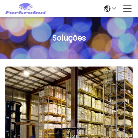
Soluções