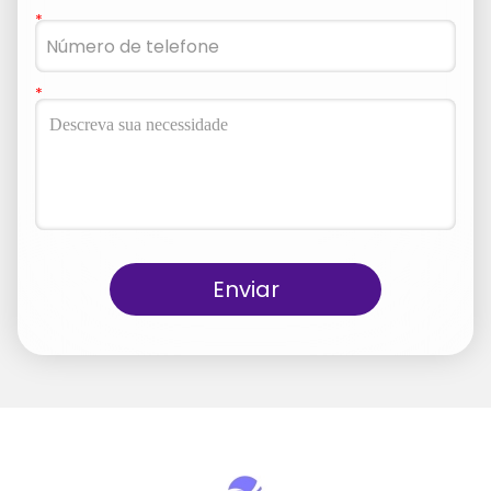
Enviar