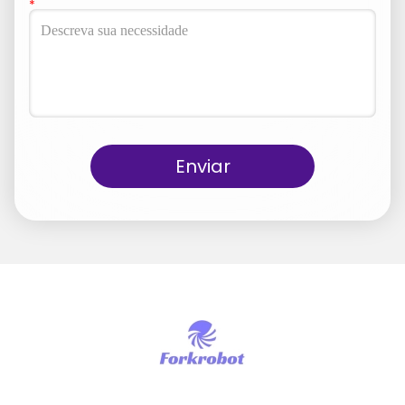
Enviar