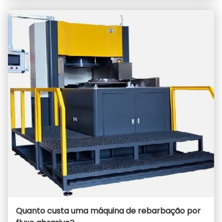
Quanto custa uma máquina de rebarbação por