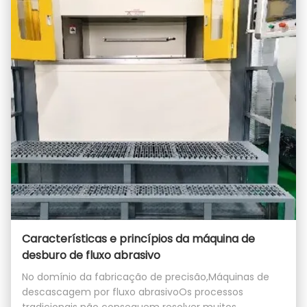
Características e princípios da máquina de
desburo de fluxo abrasivo
No domínio da fabricação de precisão,Máquinas de
descascagem por fluxo abrasivoOs processos