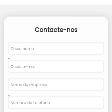
Contacte-nos