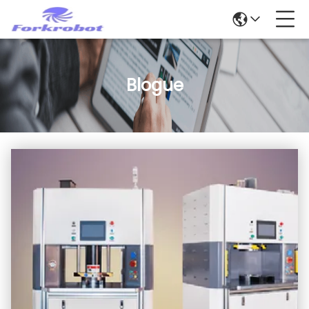
Blogue